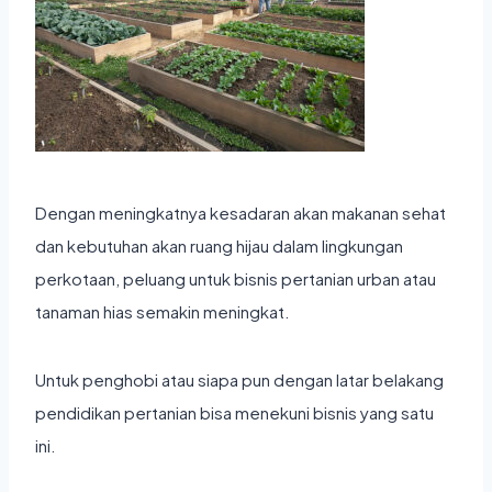
Dengan meningkatnya kesadaran akan makanan sehat
dan kebutuhan akan ruang hijau dalam lingkungan
perkotaan, peluang untuk bisnis pertanian urban atau
tanaman hias semakin meningkat.
Untuk penghobi atau siapa pun dengan latar belakang
pendidikan pertanian bisa menekuni bisnis yang satu
ini.