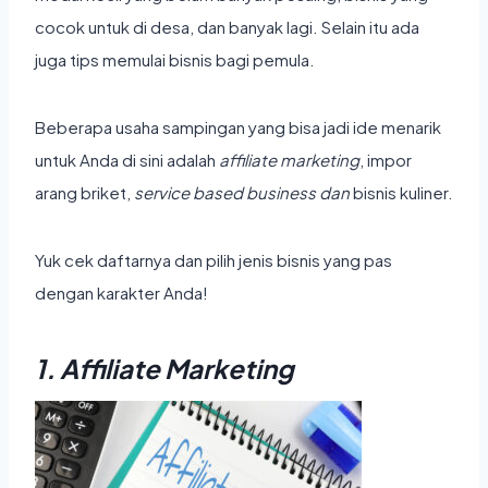
cocok untuk di desa, dan banyak lagi. Selain itu ada
juga tips memulai bisnis bagi pemula.
Beberapa
usaha sampingan
yang bisa jadi ide menarik
untuk Anda di sini adalah
affiliate marketing
, impor
arang briket,
service based business dan
bisnis kuliner.
Yuk cek daftarnya dan pilih jenis bisnis yang pas
dengan karakter Anda!
1. Affiliate Marketing