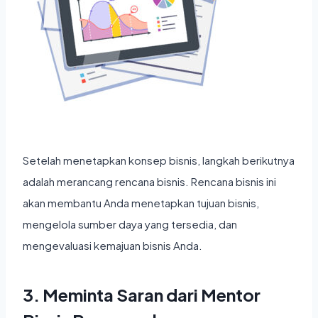
Setelah menetapkan konsep bisnis, langkah berikutnya
adalah merancang rencana bisnis. Rencana bisnis ini
akan membantu Anda menetapkan tujuan bisnis,
mengelola sumber daya yang tersedia, dan
mengevaluasi kemajuan bisnis Anda.
3. Meminta Saran dari Mentor