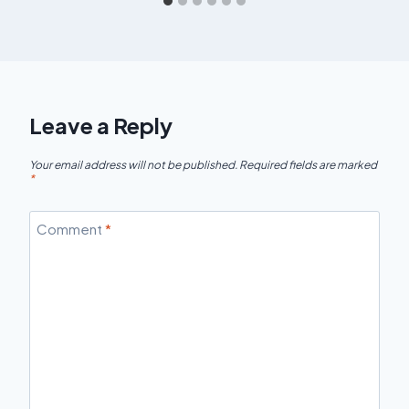
Leave a Reply
Your email address will not be published.
Required fields are marked
*
Comment
*