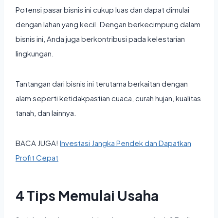
Potensi pasar bisnis ini cukup luas dan dapat dimulai
dengan lahan yang kecil. Dengan berkecimpung dalam
bisnis ini, Anda juga berkontribusi pada kelestarian
lingkungan.
Tantangan dari bisnis ini terutama berkaitan dengan
alam seperti ketidakpastian cuaca, curah hujan, kualitas
tanah, dan lainnya.
BACA JUGA!
Investasi Jangka Pendek dan Dapatkan
Profit Cepat
4 Tips Memulai Usaha