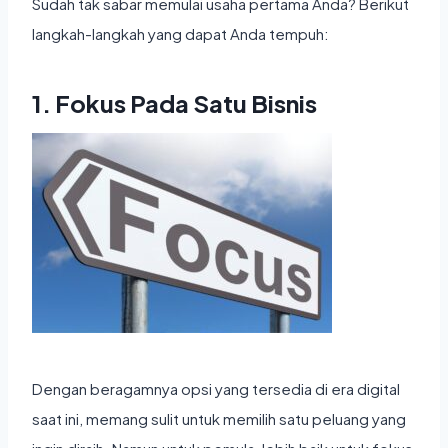
Sudah tak sabar memulai usaha pertama Anda? Berikut
langkah-langkah yang dapat Anda tempuh:
1. Fokus Pada Satu Bisnis
Dengan beragamnya opsi yang tersedia di era digital
saat ini, memang sulit untuk memilih satu peluang yang