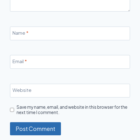
Name
*
Email
*
Website
Save my name, email, and website in this browser for the
next time I comment.