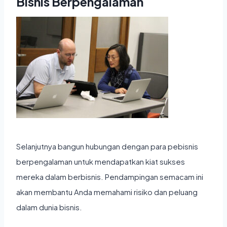
Bisnis Berpengalaman
Selanjutnya bangun hubungan dengan para pebisnis
berpengalaman untuk mendapatkan kiat sukses
mereka dalam berbisnis. Pendampingan semacam ini
akan membantu Anda memahami risiko dan peluang
dalam dunia bisnis.