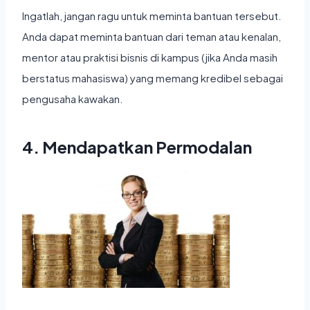
Ingatlah, jangan ragu untuk meminta bantuan tersebut.
Anda dapat meminta bantuan dari teman atau kenalan,
mentor atau praktisi bisnis di kampus (jika Anda masih
berstatus mahasiswa) yang memang kredibel sebagai
pengusaha kawakan.
4. Mendapatkan Permodalan