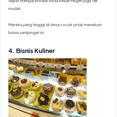
dapat menjual produk Anda keluar negeri juga tak
mudah.
Mereka yang tinggal di desa cocok untuk menekuni
bisnis sampingan ini.
4. Bisnis Kuliner