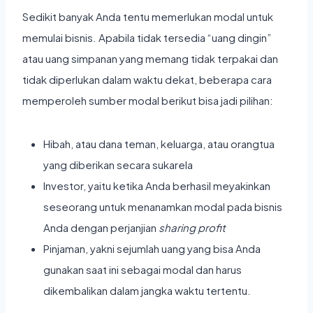
Sedikit banyak Anda tentu memerlukan modal untuk
memulai bisnis. Apabila tidak tersedia “uang dingin”
atau uang simpanan yang memang tidak terpakai dan
tidak diperlukan dalam waktu dekat, beberapa cara
memperoleh sumber modal berikut bisa jadi pilihan:
Hibah, atau dana teman, keluarga, atau orangtua
yang diberikan secara sukarela
Investor, yaitu ketika Anda berhasil meyakinkan
seseorang untuk menanamkan modal pada bisnis
Anda dengan perjanjian
sharing profit
Pinjaman, yakni sejumlah uang yang bisa Anda
gunakan saat ini sebagai modal dan harus
dikembalikan dalam jangka waktu tertentu.