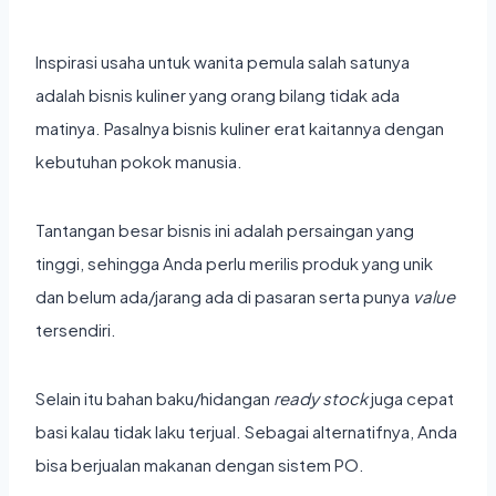
Inspirasi
usaha untuk wanita pemula
salah satunya
adalah bisnis kuliner yang orang bilang tidak ada
matinya. Pasalnya bisnis kuliner erat kaitannya dengan
kebutuhan pokok manusia.
Tantangan besar bisnis ini adalah persaingan yang
tinggi, sehingga Anda perlu merilis produk yang unik
dan belum ada/jarang ada di pasaran serta punya
value
tersendiri.
Selain itu bahan baku/hidangan
ready stock
juga cepat
basi kalau tidak laku terjual. Sebagai alternatifnya, Anda
bisa berjualan makanan dengan sistem PO.