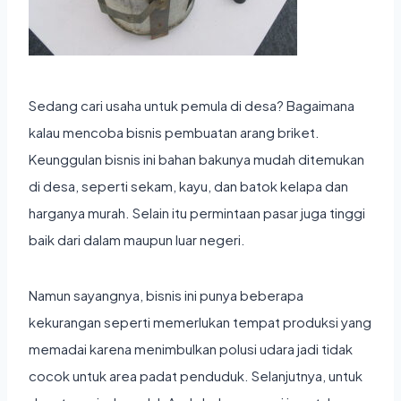
Sedang cari
usaha untuk pemula di desa
? Bagaimana
kalau mencoba bisnis pembuatan arang briket.
Keunggulan bisnis ini bahan bakunya mudah ditemukan
di desa, seperti sekam, kayu, dan batok kelapa dan
harganya murah. Selain itu permintaan pasar juga tinggi
baik dari dalam maupun luar negeri.
Namun sayangnya, bisnis ini punya beberapa
kekurangan seperti memerlukan tempat produksi yang
memadai karena menimbulkan polusi udara jadi tidak
cocok untuk area padat penduduk. Selanjutnya, untuk