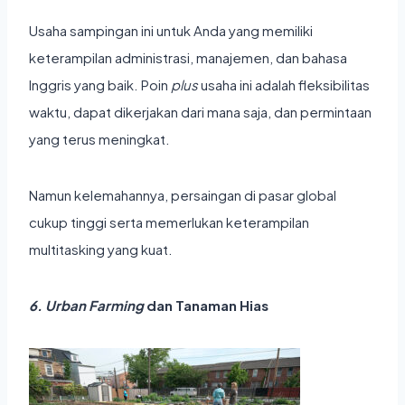
Usaha sampingan ini untuk Anda yang memiliki
keterampilan administrasi, manajemen, dan bahasa
Inggris yang baik. Poin
plus
usaha ini adalah fleksibilitas
waktu, dapat dikerjakan dari mana saja, dan permintaan
yang terus meningkat.
Namun kelemahannya, persaingan di pasar global
cukup tinggi serta memerlukan keterampilan
multitasking yang kuat.
6. Urban Farming
dan Tanaman Hias