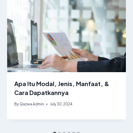
Apa Itu Modal, Jenis, Manfaat, &
Cara Dapatkannya
By
Qazwa Admin
July 30, 2024