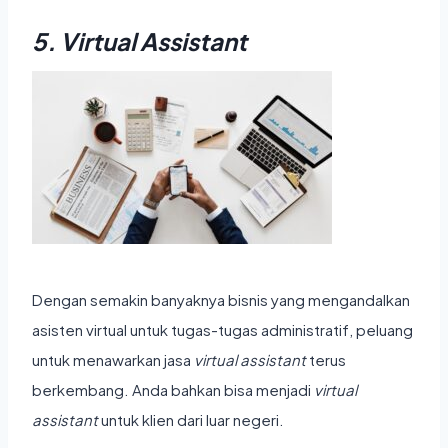
5. Virtual Assistant
Dengan semakin banyaknya bisnis yang mengandalkan
asisten virtual untuk tugas-tugas administratif, peluang
untuk menawarkan jasa
virtual assistant
terus
berkembang. Anda bahkan bisa menjadi
virtual
assistant
untuk klien dari luar negeri.