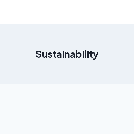
Sustainability