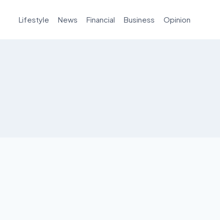
Lifestyle
News
Financial
Business
Opinion