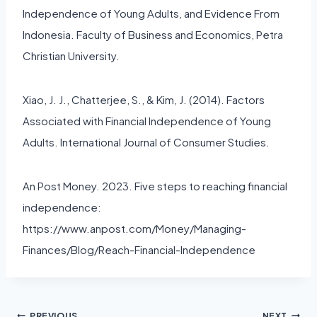
Independence of Young Adults, and Evidence From
Indonesia. Faculty of Business and Economics, Petra
Christian University.
Xiao, J. J., Chatterjee, S., & Kim, J. (2014). Factors
Associated with Financial Independence of Young
Adults. International Journal of Consumer Studies.
An Post Money. 2023. Five steps to reaching financial
independence:
https://www.anpost.com/Money/Managing-
Finances/Blog/Reach-Financial-Independence
PREVIOUS
NEXT