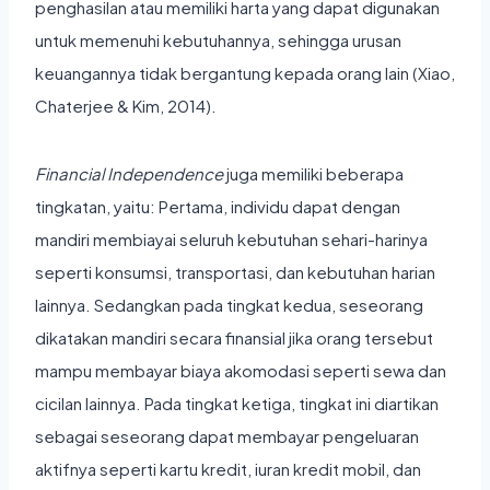
penghasilan atau memiliki harta yang dapat digunakan
untuk memenuhi kebutuhannya, sehingga urusan
keuangannya tidak bergantung kepada orang lain (Xiao,
Chaterjee & Kim, 2014).
Financial Independence
juga memiliki beberapa
tingkatan, yaitu: Pertama, individu dapat dengan
mandiri membiayai seluruh kebutuhan sehari-harinya
seperti konsumsi, transportasi, dan kebutuhan harian
lainnya. Sedangkan pada tingkat kedua, seseorang
dikatakan mandiri secara finansial jika orang tersebut
mampu membayar biaya akomodasi seperti sewa dan
cicilan lainnya. Pada tingkat ketiga, tingkat ini diartikan
sebagai seseorang dapat membayar pengeluaran
aktifnya seperti kartu kredit, iuran kredit mobil, dan