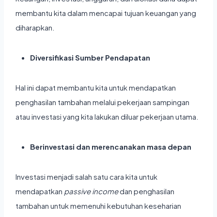
membantu kita dalam mencapai tujuan keuangan yang
diharapkan.
Diversifikasi Sumber Pendapatan
Hal ini dapat membantu kita untuk mendapatkan
penghasilan tambahan melalui pekerjaan sampingan
atau investasi yang kita lakukan diluar pekerjaan utama.
Berinvestasi dan merencanakan masa depan
Investasi menjadi salah satu cara kita untuk
mendapatkan
passive income
dan penghasilan
tambahan untuk memenuhi kebutuhan keseharian