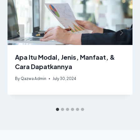
Apa Itu Modal, Jenis, Manfaat, &
Cara Dapatkannya
By
Qazwa Admin
July 30, 2024